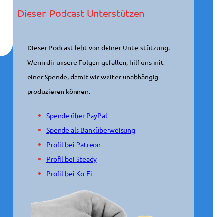
Diesen Podcast Unterstützen
Dieser Podcast lebt von deiner Unterstützung.
Wenn dir unsere Folgen gefallen, hilf uns mit
einer Spende, damit wir weiter unabhängig
produzieren können.
Spende über PayPal
Spende als Banküberweisung
Profil bei Patreon
Profil bei Steady
Profil bei Ko-Fi