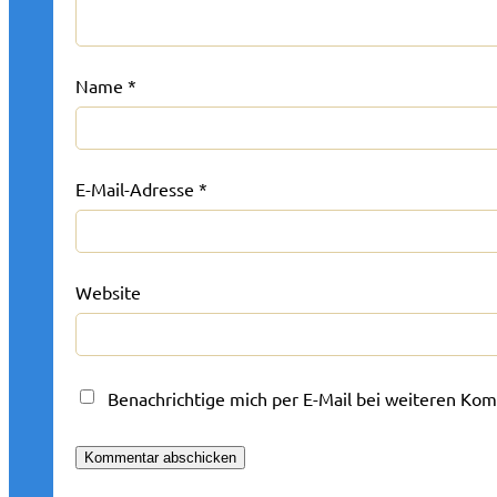
Name
*
E-Mail-Adresse
*
Website
Benachrichtige mich per E-Mail bei weiteren Ko