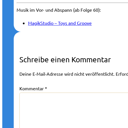
Musik im Vor- und Abspann (ab Folge 60):
MagikStudio – Toys and Groove
Schreibe einen Kommentar
Deine E-Mail-Adresse wird nicht veröffentlicht.
Erfor
Kommentar
*