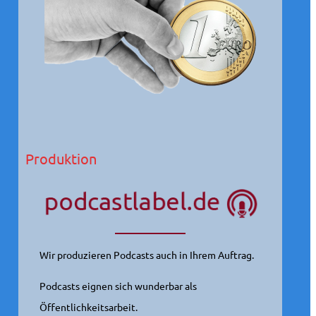
Produktion
Wir produzieren Podcasts auch in Ihrem Auftrag.
Podcasts eignen sich wunderbar als
Öffentlichkeitsarbeit.