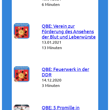
6 Minuten
QBE: Verein zur
Förderung des Ansehens
der Blut und Leberwürste
13.01.2021
13 Minuten
QBE: Feuerwerk in der
DDR
14.12.2020
3 Minuten
QBE: 5 Promille in