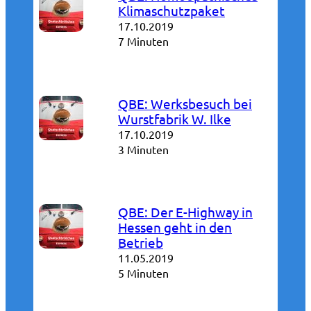
Klimaschutzpaket
17.10.2019
7 Minuten
QBE: Werksbesuch bei
Wurstfabrik W. Ilke
17.10.2019
3 Minuten
QBE: Der E-Highway in
Hessen geht in den
Betrieb
11.05.2019
5 Minuten