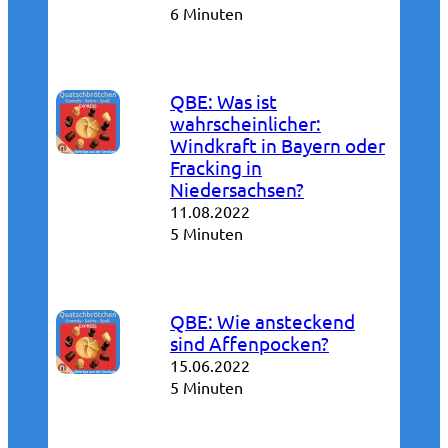
6 Minuten
QBE: Was ist
wahrscheinlicher:
Windkraft in Bayern oder
Fracking in
Niedersachsen?
11.08.2022
5 Minuten
QBE: Wie ansteckend
sind Affenpocken?
15.06.2022
5 Minuten