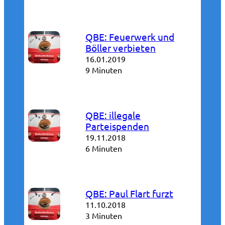
QBE: Feuerwerk und
Böller verbieten
16.01.2019
9 Minuten
QBE: illegale
Parteispenden
19.11.2018
6 Minuten
QBE: Paul Flart furzt
11.10.2018
3 Minuten