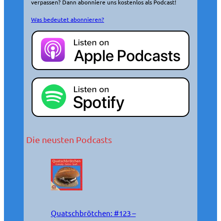
verpassen? Dann abonniere uns kostenlos als Podcast!
Was bedeutet abonnieren?
Die neusten Podcasts
Quatschbrötchen: #123 –