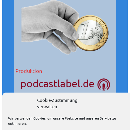
Produktion
Cookie-Zustimmung
Wir produzieren Podcasts auch in Ihrem Auftrag.
verwalten
Podcasts eignen sich wunderbar als Öffentlichkeitsarbeit.
Wir verwenden Cookies, um unsere Website und unseren Service zu
weitere Informationen
optimieren.