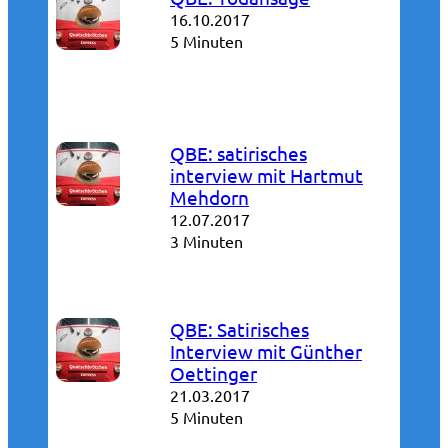
16.10.2017
5 Minuten
QBE: satirisches
interview mit Hartmut
Mehdorn
12.07.2017
3 Minuten
QBE: Satirisches
Interview mit Günther
Oettinger
21.03.2017
5 Minuten