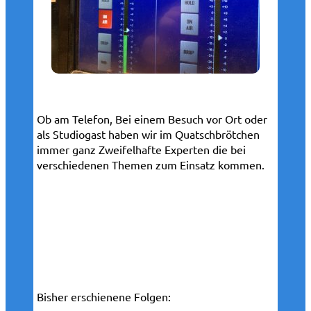
Ob am Telefon, Bei einem Besuch vor Ort oder
als Studiogast haben wir im Quatschbrötchen
immer ganz Zweifelhafte Experten die bei
verschiedenen Themen zum Einsatz kommen.
Bisher erschienene Folgen: