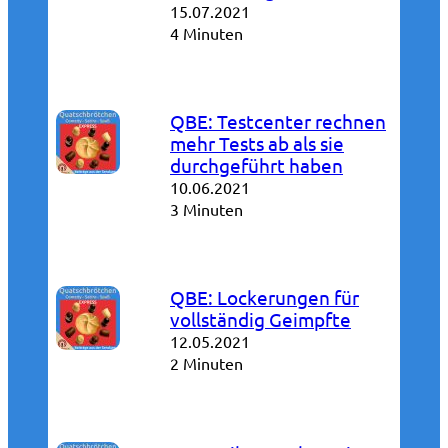
15.07.2021
4 Minuten
QBE: Testcenter rechnen
mehr Tests ab als sie
durchgeführt haben
10.06.2021
3 Minuten
QBE: Lockerungen für
vollständig Geimpfte
12.05.2021
2 Minuten