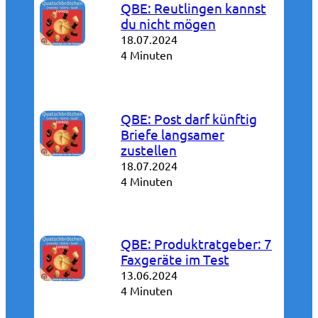
QBE: Reutlingen kannst
du nicht mögen
18.07.2024
4 Minuten
QBE: Post darf künftig
Briefe langsamer
zustellen
18.07.2024
4 Minuten
QBE: Produktratgeber: 7
Faxgeräte im Test
13.06.2024
4 Minuten