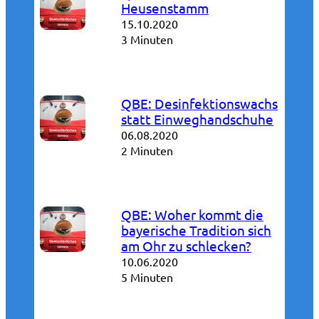
Heusenstamm
15.10.2020
3 Minuten
QBE: Desinfektionswachs
statt Einweghandschuhe
06.08.2020
2 Minuten
QBE: Woher kommt die
bayerische Tradition sich
am Ohr zu schlecken?
10.06.2020
5 Minuten