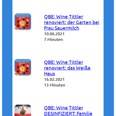
QBE: Wine Tittler
renoviert: der Garten bei
Frau Sauermilch
10.06.2021
7 Minuten
QBE: Wine Tittler
renoviert: das Weiße
Haus
16.02.2021
13 Minuten
QBE: Wine Tittler
DESINFIZIERT: Familie