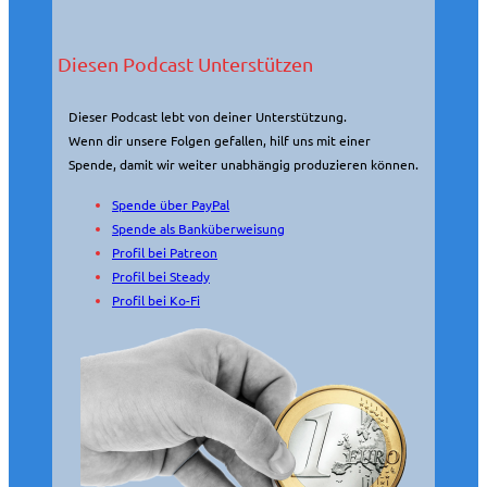
Diesen Podcast Unterstützen
Dieser Podcast lebt von deiner Unterstützung.
Wenn dir unsere Folgen gefallen, hilf uns mit einer
Spende, damit wir weiter unabhängig produzieren können.
Spende über PayPal
Spende als Banküberweisung
Profil bei Patreon
Profil bei Steady
Profil bei Ko-Fi