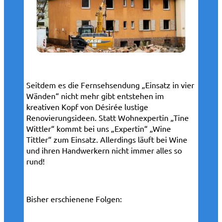
Seitdem es die Fernsehsendung „Einsatz in vier
Wänden“ nicht mehr gibt entstehen im
kreativen Kopf von Désirée lustige
Renovierungsideen. Statt Wohnexpertin „Tine
Wittler“ kommt bei uns „Expertin“ „Wine
Tittler“ zum Einsatz. Allerdings läuft bei Wine
und ihren Handwerkern nicht immer alles so
rund!
Bisher erschienene Folgen: