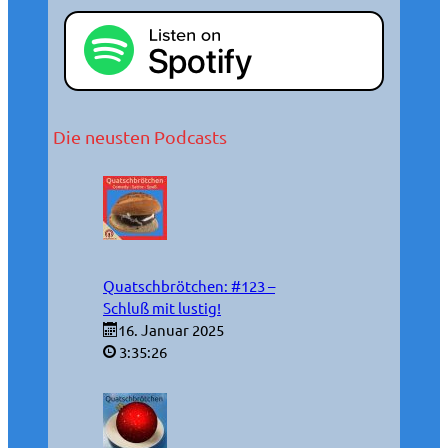
Die neusten Podcasts
Quatschbrötchen: #123 –
Schluß mit lustig!
16. Januar 2025
3:35:26