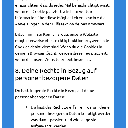
einzurichten, dass du jedes Mal benachrichtigt wirst,
n
wenn ein Cookie platziert wird. Für weitere
Information über diese Möglichkeiten beachte die
Anweisungen in der Hilfesektion deines Browsers.
Bitte nimm zur Kenntnis, dass unsere Website
möglicherweise nicht richtig funktioniert, wenn alle
Cookies deaktiviert sind. Wenn du die Cookies in
deinem Browser löscht, werden diese neu platziert,
wenn du unsere Website erneut besuchst.
8. Deine Rechte in Bezug auf
personenbezogene Daten
Du hast folgende Rechte in Bezug auf deine
personenbezogenen Daten:
Du hast das Recht zu erfahren, warum deine
personenbezogenen Daten benötigt werden,
was damit passiert und wie lange sie
aufbewahrt werden.