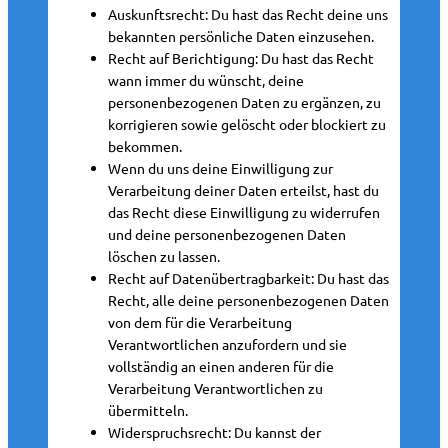
Auskunftsrecht: Du hast das Recht deine uns
bekannten persönliche Daten einzusehen.
Recht auf Berichtigung: Du hast das Recht
wann immer du wünscht, deine
personenbezogenen Daten zu ergänzen, zu
korrigieren sowie gelöscht oder blockiert zu
bekommen.
Wenn du uns deine Einwilligung zur
Verarbeitung deiner Daten erteilst, hast du
das Recht diese Einwilligung zu widerrufen
und deine personenbezogenen Daten
löschen zu lassen.
Recht auf Datenübertragbarkeit: Du hast das
Recht, alle deine personenbezogenen Daten
von dem für die Verarbeitung
Verantwortlichen anzufordern und sie
vollständig an einen anderen für die
Verarbeitung Verantwortlichen zu
übermitteln.
Widerspruchsrecht: Du kannst der