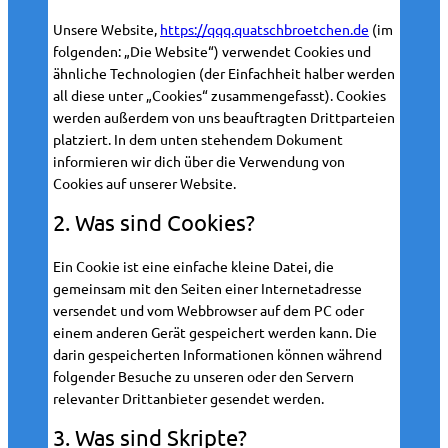
Unsere Website,
https://qqq.quatschbroetchen.de
(im
folgenden: „Die Website“) verwendet Cookies und
ähnliche Technologien (der Einfachheit halber werden
all diese unter „Cookies“ zusammengefasst). Cookies
werden außerdem von uns beauftragten Drittparteien
platziert. In dem unten stehendem Dokument
informieren wir dich über die Verwendung von
Cookies auf unserer Website.
2. Was sind Cookies?
Ein Cookie ist eine einfache kleine Datei, die
gemeinsam mit den Seiten einer Internetadresse
versendet und vom Webbrowser auf dem PC oder
einem anderen Gerät gespeichert werden kann. Die
darin gespeicherten Informationen können während
folgender Besuche zu unseren oder den Servern
relevanter Drittanbieter gesendet werden.
3. Was sind Skripte?