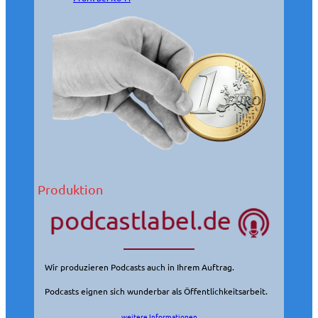
Produktion
Wir produzieren Podcasts auch in Ihrem Auftrag.
Podcasts eignen sich wunderbar als Öffentlichkeitsarbeit.
weitere Informationen