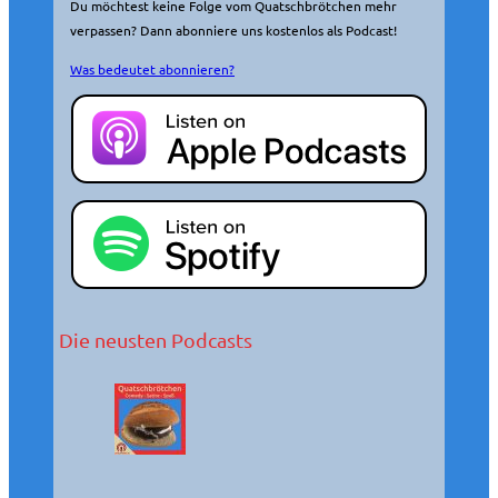
Du möchtest keine Folge vom Quatschbrötchen mehr
verpassen? Dann abonniere uns kostenlos als Podcast!
Was bedeutet abonnieren?
Die neusten Podcasts