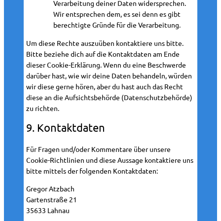
Verarbeitung deiner Daten widersprechen.
Wir entsprechen dem, es sei denn es gibt
berechtigte Gründe für die Verarbeitung.
Um diese Rechte auszuüben kontaktiere uns bitte.
Bitte beziehe dich auf die Kontaktdaten am Ende
dieser Cookie-Erklärung. Wenn du eine Beschwerde
darüber hast, wie wir deine Daten behandeln, würden
wir diese gerne hören, aber du hast auch das Recht
diese an die Aufsichtsbehörde (Datenschutzbehörde)
zu richten.
9. Kontaktdaten
Für Fragen und/oder Kommentare über unsere
Cookie-Richtlinien und diese Aussage kontaktiere uns
bitte mittels der folgenden Kontaktdaten:
Gregor Atzbach
Gartenstraße 21
35633 Lahnau