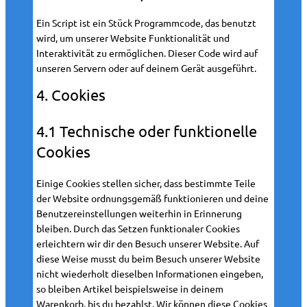
Ein Script ist ein Stück Programmcode, das benutzt
wird, um unserer Website Funktionalität und
Interaktivität zu ermöglichen. Dieser Code wird auf
unseren Servern oder auf deinem Gerät ausgeführt.
4. Cookies
4.1 Technische oder funktionelle
Cookies
Einige Cookies stellen sicher, dass bestimmte Teile
der Website ordnungsgemäß funktionieren und deine
Benutzereinstellungen weiterhin in Erinnerung
bleiben. Durch das Setzen funktionaler Cookies
erleichtern wir dir den Besuch unserer Website. Auf
diese Weise musst du beim Besuch unserer Website
nicht wiederholt dieselben Informationen eingeben,
so bleiben Artikel beispielsweise in deinem
Warenkorb, bis du bezahlst. Wir können diese Cookies