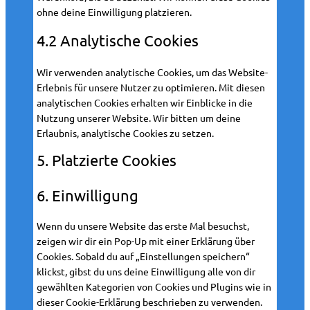
ohne deine Einwilligung platzieren.
4.2 Analytische Cookies
Wir verwenden analytische Cookies, um das Website-
Erlebnis für unsere Nutzer zu optimieren. Mit diesen
analytischen Cookies erhalten wir Einblicke in die
Nutzung unserer Website. Wir bitten um deine
Erlaubnis, analytische Cookies zu setzen.
5. Platzierte Cookies
6. Einwilligung
Wenn du unsere Website das erste Mal besuchst,
zeigen wir dir ein Pop-Up mit einer Erklärung über
Cookies. Sobald du auf „Einstellungen speichern“
klickst, gibst du uns deine Einwilligung alle von dir
gewählten Kategorien von Cookies und Plugins wie in
dieser Cookie-Erklärung beschrieben zu verwenden.