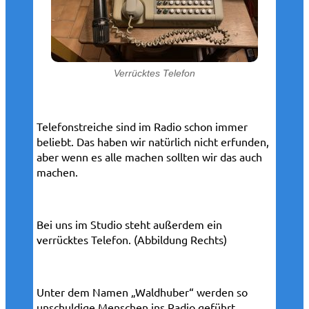
Verrücktes Telefon
Telefonstreiche sind im Radio schon immer
beliebt. Das haben wir natürlich nicht erfunden,
aber wenn es alle machen sollten wir das auch
machen.
Bei uns im Studio steht außerdem ein
verrücktes Telefon. (Abbildung Rechts)
Unter dem Namen „Waldhuber“ werden so
unschuldige Menschen ins Radio geführt.