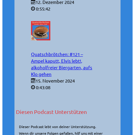
12. Dezember 2024
0:55:42
Quatschbrötchen: #121 –
Ampel kaputt, Elvis lebt!,
alkoholfreier Biergarten, aufs
Klo gehen
15. November 2024
0:43:08
Diesen Podcast Unterstützen
Dieser Podcast lebt von deiner Unterstützung.
Wenn dir unsere Folgen gefallen, hilf uns mit einer