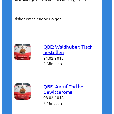
Bisher erschienene Folgen:
QBE: Waldhuber: Tisch
bestellen
24.02.2018
2 Minuten
QBE: Anruf Tod bei
Gewitteroma
08.02.2018
2 Minuten