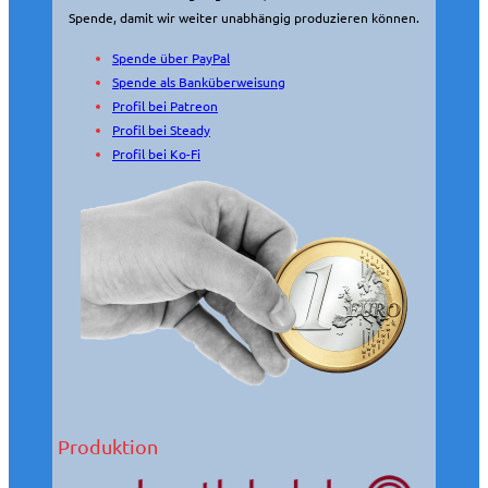
Spende, damit wir weiter unabhängig produzieren können.
Spende über PayPal
Spende als Banküberweisung
Profil bei Patreon
Profil bei Steady
Profil bei Ko-Fi
Produktion