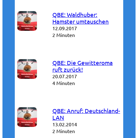
QBE: Waldhuber:
Hamster umtauschen
12.09.2017
2 Minuten
QBE: Die Gewitteroma
ruft zurück!
20.07.2017
4 Minuten
QBE: Anruf: Deutschland-
LAN
13.02.2014
2 Minuten