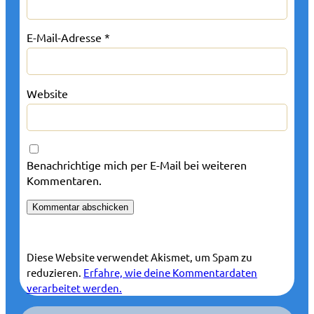
E-Mail-Adresse
*
Website
Benachrichtige mich per E-Mail bei weiteren
Kommentaren.
Diese Website verwendet Akismet, um Spam zu
reduzieren.
Erfahre, wie deine Kommentardaten
verarbeitet werden.