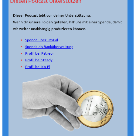
Diesen Podcast Unterstützen
Dieser Podcast lebt von deiner Unterstützung.
Wenn dir unsere Folgen gefallen, hilf uns mit einer Spende, damit
wir weiter unabhängig produzieren können.
Spende über PayPal
Spende als Banküberweisung
Profil bei Patreon
Profil bei Steady
Profil bei Ko-Fi