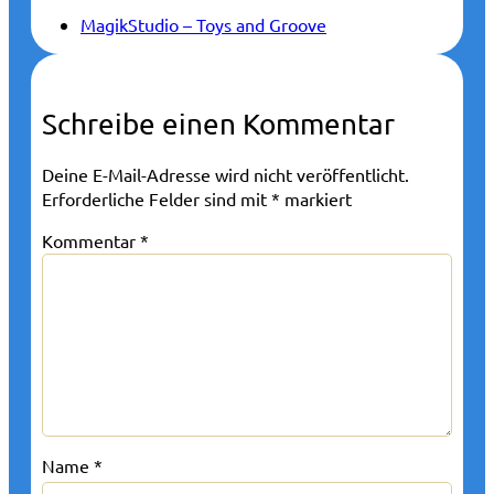
MagikStudio – Toys and Groove
Schreibe einen Kommentar
Deine E-Mail-Adresse wird nicht veröffentlicht.
Erforderliche Felder sind mit
*
markiert
Kommentar
*
Name
*