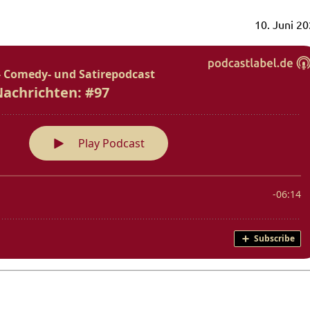
10. Juni 2