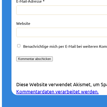
E-Mail-Adresse
*
Website
Benachrichtige mich per E-Mail bei weiteren Ko
Diese Website verwendet Akismet, um Sp
Kommentardaten verarbeitet werden.