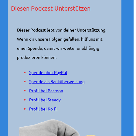
Diesen Podcast Unterstützen
Dieser Podcast lebt von deiner Unterstützung.
Wenn dir unsere Folgen gefallen, hilf uns mit
einer Spende, damit wir weiter unabhängig
produzieren können.
Spende über PayPal
Spende als Banküberweisung
Profil bei Patreon
Profil bei Steady
Profil bei Ko-Fi