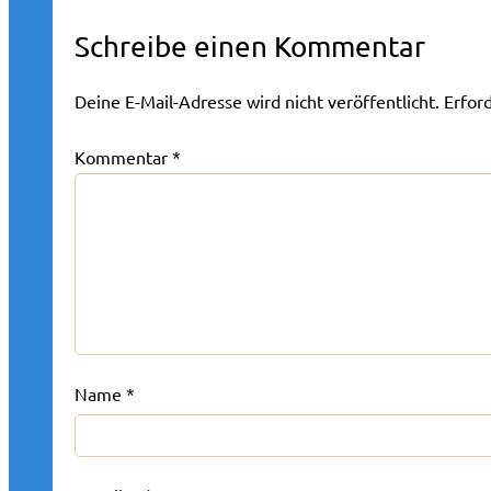
Schreibe einen Kommentar
Deine E-Mail-Adresse wird nicht veröffentlicht.
Erfor
Kommentar
*
Name
*