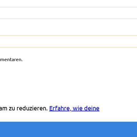
mmentaren.
am zu reduzieren.
Erfahre, wie deine