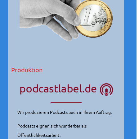
Produktion
Wir produzieren Podcasts auch in Ihrem Auftrag.
Podcasts eignen sich wunderbar als
Öffentlichkeitsarbeit.