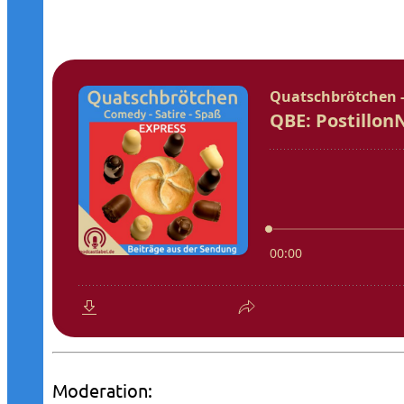
Moderation: