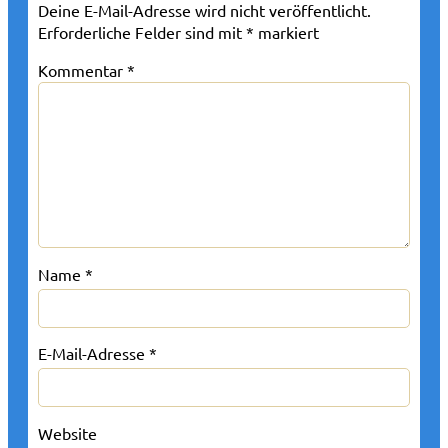
Deine E-Mail-Adresse wird nicht veröffentlicht.
Erforderliche Felder sind mit
*
markiert
Kommentar
*
Name
*
E-Mail-Adresse
*
Website