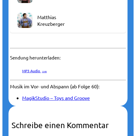
Matthias
Kreuzberger
Sendung herunterladen:
MP3 Audio
12 MB
Musik im Vor- und Abspann (ab Folge 60):
MagikStudio – Toys and Groove
Schreibe einen Kommentar