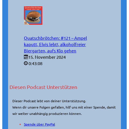
Quatschbrötchen: #121 – Ampel
kaputt, Elvis lebt!, alkoholfreier
Biergarten, aufs Klo gehen
15. November 2024
0:43:08
Diesen Podcast Unterstützen
Dieser Podcast lebt von deiner Unterstützung.
Wenn dir unsere Folgen gefallen, hilf uns mit einer Spende, damit
wir weiter unabhängig produzieren können.
Spende über PayPal