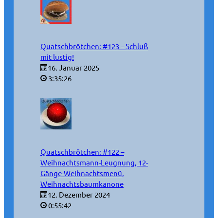
Quatschbrötchen: #123 – Schluß
mit lustig!
16. Januar 2025
3:35:26
Quatschbrötchen: #122 –
Weihnachtsmann-Leugnung, 12-
Gänge-Weihnachtsmenü,
Weihnachtsbaumkanone
12. Dezember 2024
0:55:42