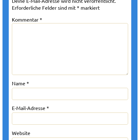
Deine E-Mail-Adresse wird nicht veröffentlicht.
Erforderliche Felder sind mit
*
markiert
Kommentar
*
Name
*
E-Mail-Adresse
*
Website