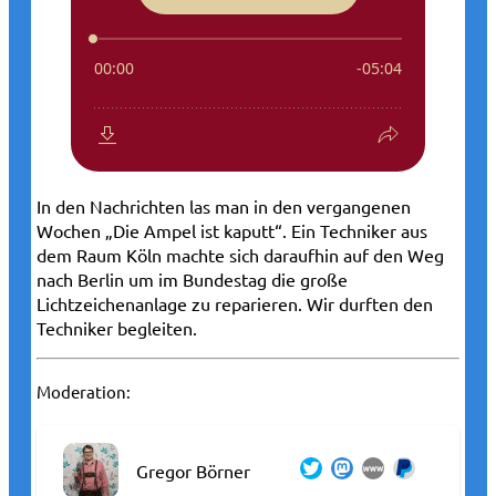
In den Nachrichten las man in den vergangenen
Wochen „Die Ampel ist kaputt“. Ein Techniker aus
dem Raum Köln machte sich daraufhin auf den Weg
nach Berlin um im Bundestag die große
Lichtzeichenanlage zu reparieren. Wir durften den
Techniker begleiten.
Moderation:
Gregor Börner