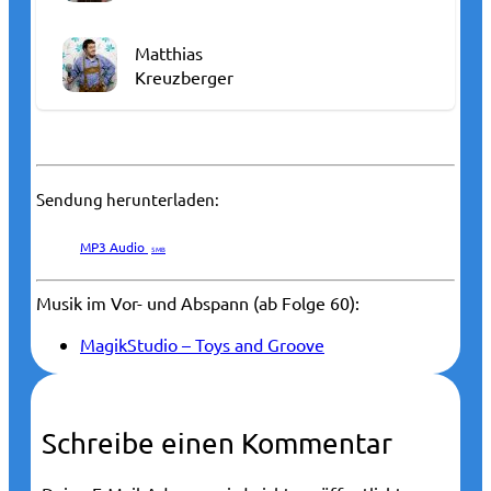
Matthias
Kreuzberger
Sendung herunterladen:
MP3 Audio
5 MB
Musik im Vor- und Abspann (ab Folge 60):
MagikStudio – Toys and Groove
Schreibe einen Kommentar