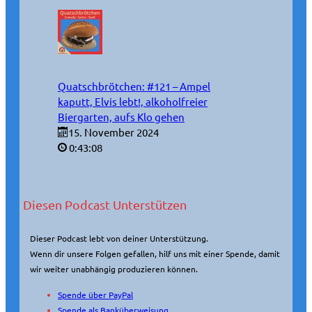
Quatschbrötchen: #121 – Ampel
kaputt, Elvis lebt!, alkoholfreier
Biergarten, aufs Klo gehen
15. November 2024
0:43:08
Diesen Podcast Unterstützen
Dieser Podcast lebt von deiner Unterstützung.
Wenn dir unsere Folgen gefallen, hilf uns mit einer Spende, damit
wir weiter unabhängig produzieren können.
Spende über PayPal
Spende als Banküberweisung