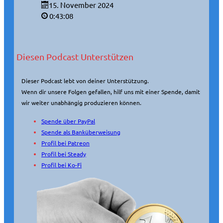
15. November 2024
0:43:08
Diesen Podcast Unterstützen
Dieser Podcast lebt von deiner Unterstützung.
Wenn dir unsere Folgen gefallen, hilf uns mit einer Spende, damit
wir weiter unabhängig produzieren können.
Spende über PayPal
Spende als Banküberweisung
Profil bei Patreon
Profil bei Steady
Profil bei Ko-Fi