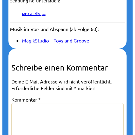
Sendung herunterladen:
MP3 Audio
3 MB
Musik im Vor- und Abspann (ab Folge 60):
MagikStudio – Toys and Groove
Schreibe einen Kommentar
Deine E-Mail-Adresse wird nicht veröffentlicht.
Erforderliche Felder sind mit
*
markiert
Kommentar
*