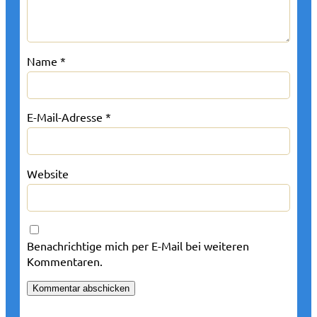
Name
*
E-Mail-Adresse
*
Website
Benachrichtige mich per E-Mail bei weiteren
Kommentaren.