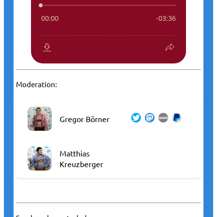
Moderation:
Gregor Börner
Matthias
Kreuzberger