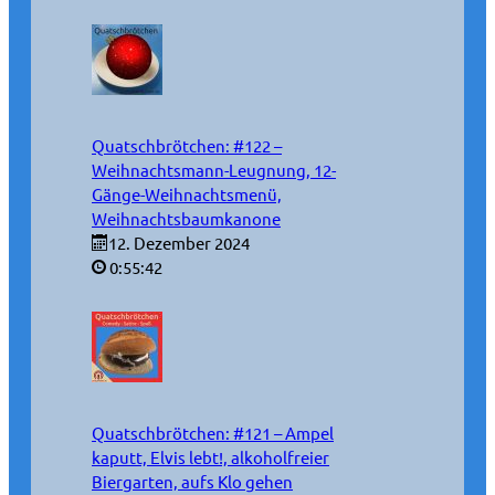
Quatschbrötchen: #122 –
Weihnachtsmann-Leugnung, 12-
Gänge-Weihnachtsmenü,
Weihnachtsbaumkanone
12. Dezember 2024
0:55:42
Quatschbrötchen: #121 – Ampel
kaputt, Elvis lebt!, alkoholfreier
Biergarten, aufs Klo gehen